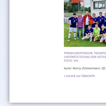
PREMIUMSPONSOR, TEAMPAR
UNTERSTÜTZUNG DER OSTSÄ
FOTO: VFL
Autor: Ronny Zimmermann, VfL
« zurück zur Übersicht