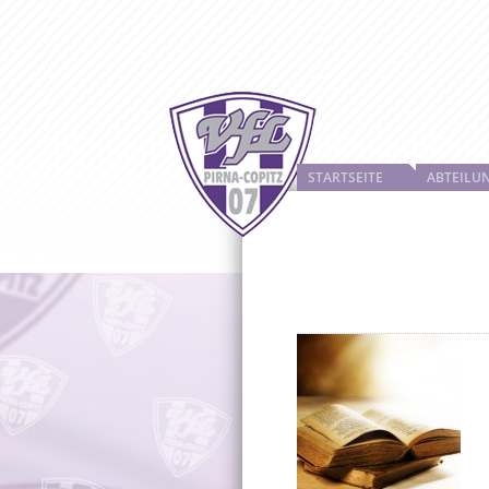
STARTSEITE
ABTEILU