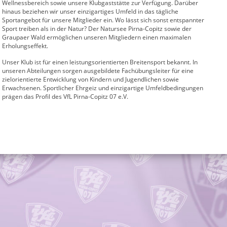
Wellnessbereich sowie unsere Klubgaststätte zur Verfügung. Darüber
hinaus beziehen wir unser einzigartiges Umfeld in das tägliche
Sportangebot für unsere Mitglieder ein. Wo lässt sich sonst entspannter
Sport treiben als in der Natur? Der Natursee Pirna-Copitz sowie der
Graupaer Wald ermöglichen unseren Mitgliedern einen maximalen
Erholungseffekt.
Unser Klub ist für einen leistungsorientierten Breitensport bekannt. In
unseren Abteilungen sorgen ausgebildete Fachübungsleiter für eine
zielorientierte Entwicklung von Kindern und Jugendlichen sowie
Erwachsenen. Sportlicher Ehrgeiz und einzigartige Umfeldbedingungen
prägen das Profil des VfL Pirna-Copitz 07 e.V.