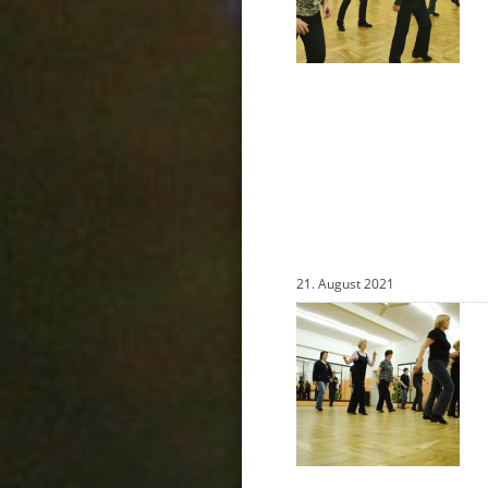
21. August 2021