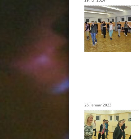
29. Juli 2024
26. Januar 2023