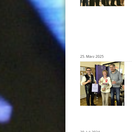
25. März 2025