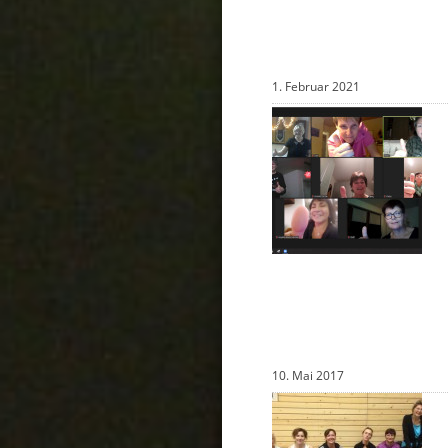
1. Februar 2021
10. Mai 2017