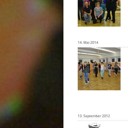
14. Mai 2014
13. September 2012