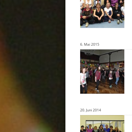
6. Mai 2015
20. Juni 2014