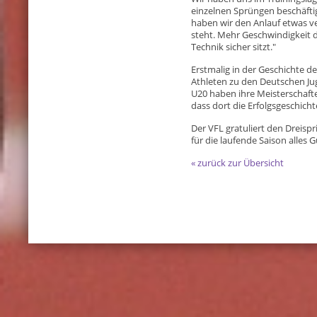
einzelnen Sprüngen beschäftig
haben wir den Anlauf etwas ve
steht. Mehr Geschwindigkeit
Technik sicher sitzt."
Erstmalig in der Geschichte de
Athleten zu den Deutschen Ju
U20 haben ihre Meisterschaft
dass dort die Erfolgsgeschich
Der VFL gratuliert den Dreisp
für die laufende Saison alles G
« zurück zur Übersicht