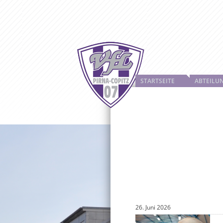
STARTSEITE
ABTEILU
26. Juni 2026