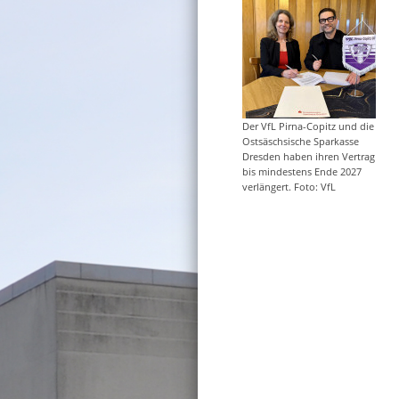
Der VfL Pirna-Copitz und die
Ostsäschsische Sparkasse
Dresden haben ihren Vertrag
bis mindestens Ende 2027
verlängert. Foto: VfL