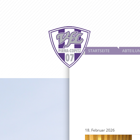
STARTSEITE
ABTEILU
18. Februar 2026