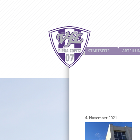
STARTSEITE
ABTEILU
4. November 2021