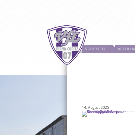
STARTSEITE
ABTEILU
14. August 2025