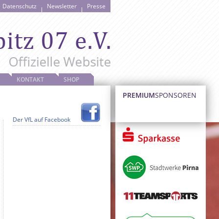
Datenschutz
Newsletter
Presse
KONTAKT
SHOP
PREMIUM
SPONSOREN
Der VfL auf Facebook