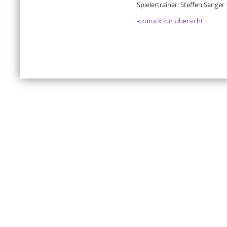
Spielertrainer: Steffen Senger
« zurück zur Übersicht