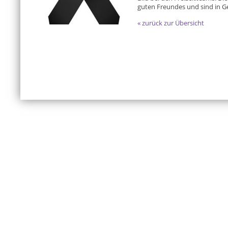
guten Freundes und sind in G
« zurück zur Übersicht