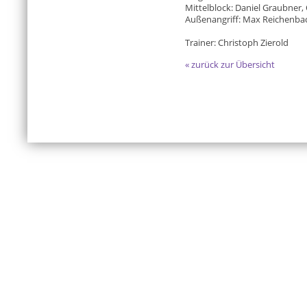
Mittelblock: Daniel Graubner
Außenangriff: Max Reichenbac
Trainer: Christoph Zierold
« zurück zur Übersicht