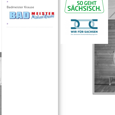
Badmeister Krause