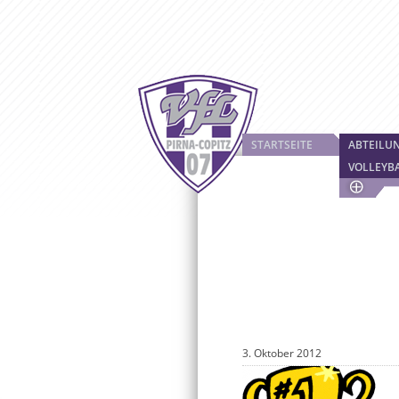
STARTSEITE
ABTEILU
VOLLEYB
3. Oktober 2012