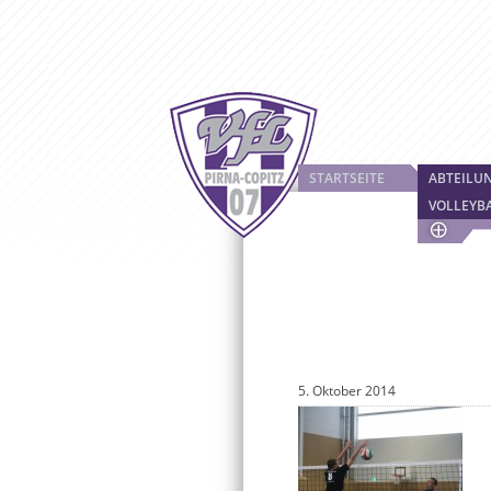
STARTSEITE
ABTEILU
VOLLEYB
5. Oktober 2014