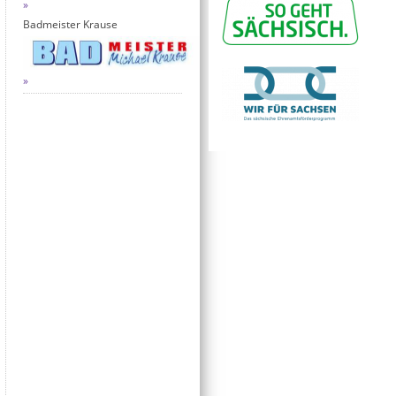
Badmeister Krause