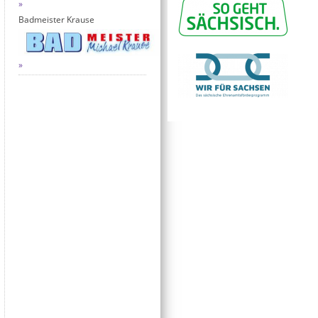
Badmeister Krause