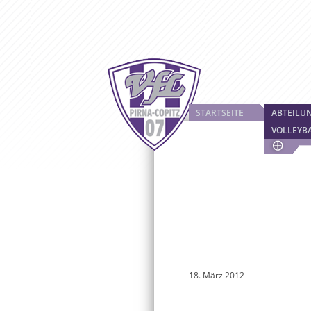
STARTSEITE
ABTEILU
VOLLEYB
18. März 2012