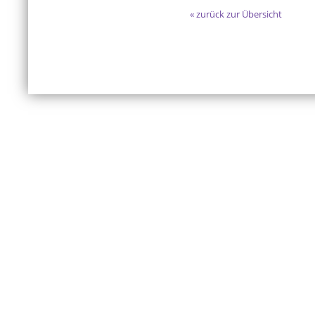
« zurück zur Übersicht