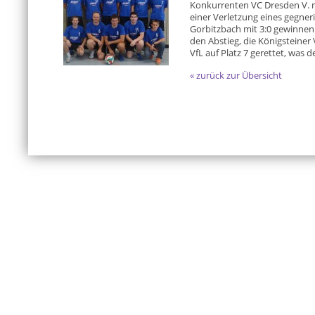
Konkurrenten VC Dresden V. mi
einer Verletzung eines gegner
Gorbitzbach mit 3:0 gewinnen
den Abstieg, die Königsteiner V
VfL auf Platz 7 gerettet, was 
« zurück zur Übersicht