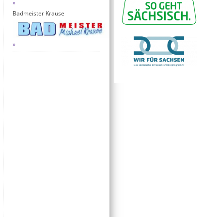
Badmeister Krause