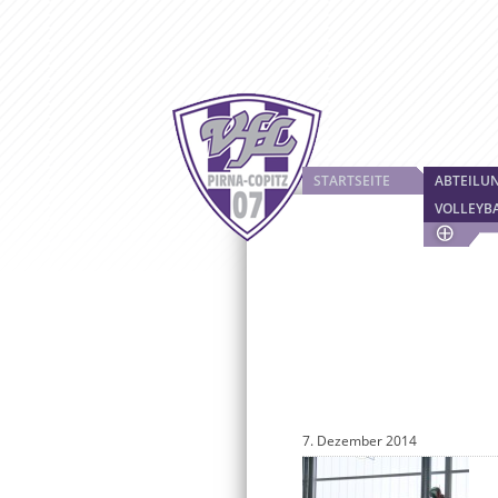
STARTSEITE
ABTEILU
VOLLEYB
7. Dezember 2014