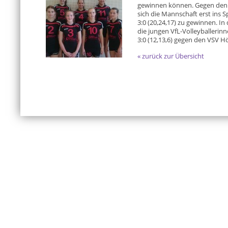
gewinnen können. Gegen den 
sich die Mannschaft erst ins 
3:0 (20,24,17) zu gewinnen. In
die jungen VfL-Volleyballerin
3:0 (12,13,6) gegen den VSV H
« zurück zur Übersicht