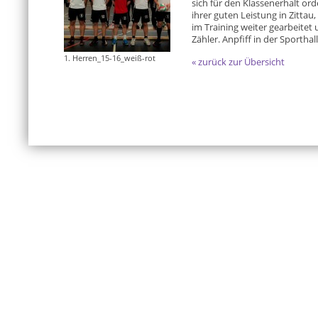
sich für den Klassenerhalt ord
ihrer guten Leistung in Zittau
im Training weiter gearbeitet 
Zähler. Anpfiff in der Sportha
1. Herren_15-16_weiß-rot
« zurück zur Übersicht