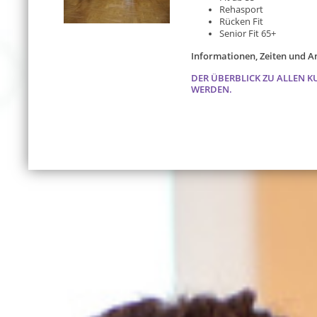
Rehasport
Rücken Fit
Senior Fit 65+
Informationen, Zeiten und 
DER ÜBERBLICK ZU ALLEN K
WERDEN.