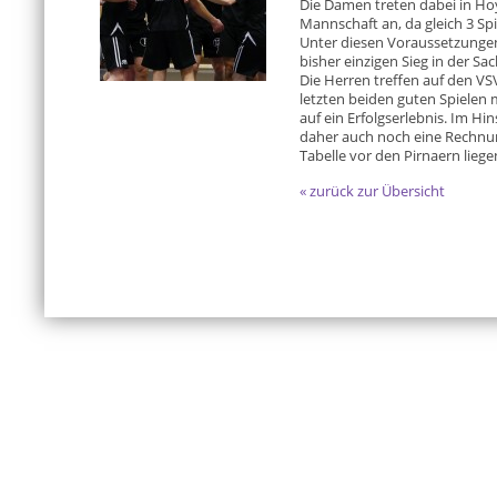
Die Damen treten dabei in Ho
Mannschaft an, da gleich 3 Sp
Unter diesen Voraussetzungen
bisher einzigen Sieg in der Sa
Die Herren treffen auf den VS
letzten beiden guten Spielen
auf ein Erfolgserlebnis. Im Hi
daher auch noch eine Rechnung
Tabelle vor den Pirnaern liege
« zurück zur Übersicht