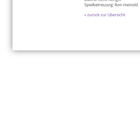
Spielbetreuung: Ron Heinold
« zurück zur Übersicht