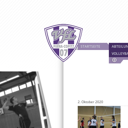
STARTSEITE
ABTEILU
VOLLEYB
2. Oktober 2020