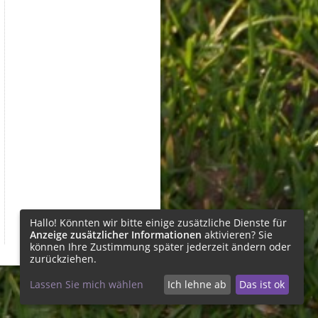
Hallo! Könnten wir bitte einige zusätzliche Dienste für
Anzeige zusätzlicher Informationen
aktivieren? Sie
können Ihre Zustimmung später jederzeit ändern oder
zurückziehen.
Lassen Sie mich wählen
Ich lehne ab
Das ist ok