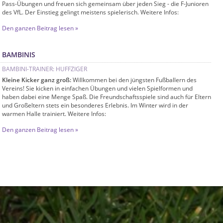
Pass-Übungen und freuen sich gemeinsam über jeden Sieg - die F-Junioren
des VfL. Der Einstieg gelingt meistens spielerisch. Weitere Infos:
Den ganzen Beitrag lesen »
BAMBINIS
BAMBINI-TRAINER: HUFFZIGER
Kleine Kicker ganz groß:
Willkommen bei den jüngsten Fußballern des
Vereins! Sie kicken in einfachen Übungen und vielen Spielformen und
haben dabei eine Menge Spaß. Die Freundschaftsspiele sind auch für Eltern
und Großeltern stets ein besonderes Erlebnis. Im Winter wird in der
warmen Halle trainiert. Weitere Infos:
Den ganzen Beitrag lesen »