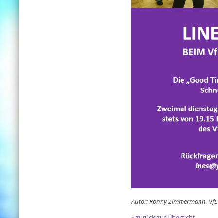
Autor: Ronny Zimmermann, VfL
« zurück zur Übersicht