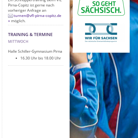
Pirna-Copitz ist gerne nach
vorheriger Anfrage an
turnen@vfl-pirna-copitz.de
möglich.
TRAINING & TERMINE
MITTWOCH
Halle Schiller-Gymnasium Pirna
16.30 Uhr bis 18.00 Uhr