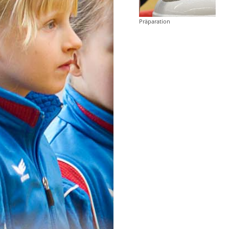
Präparation