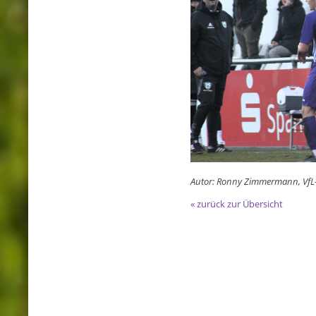
Autor: Ronny Zimmermann, VfL
« zurück zur Übersicht