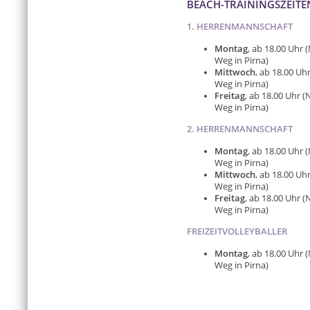
BEACH-TRAININGSZEITEN
1. HERRENMANNSCHAFT
Montag
, ab 18.00 Uhr
Weg in Pirna)
Mittwoch
, ab 18.00 U
Weg in Pirna)
Freitag
, ab 18.00 Uhr
Weg in Pirna)
2. HERRENMANNSCHAFT
Montag
, ab 18.00 Uhr
Weg in Pirna)
Mittwoch
, ab 18.00 U
Weg in Pirna)
Freitag
, ab 18.00 Uhr
Weg in Pirna)
FREIZEITVOLLEYBALLER
Montag
, ab 18.00 Uhr
Weg in Pirna)