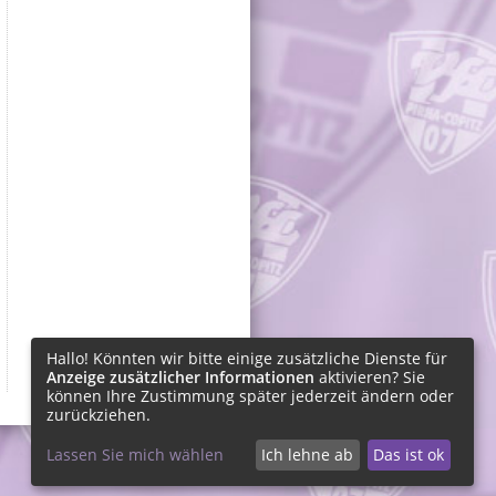
Hallo! Könnten wir bitte einige zusätzliche Dienste für
Anzeige zusätzlicher Informationen
aktivieren? Sie
können Ihre Zustimmung später jederzeit ändern oder
zurückziehen.
Lassen Sie mich wählen
Ich lehne ab
Das ist ok