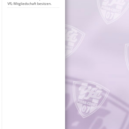
VfL-Mitgliedschaft besitzen.