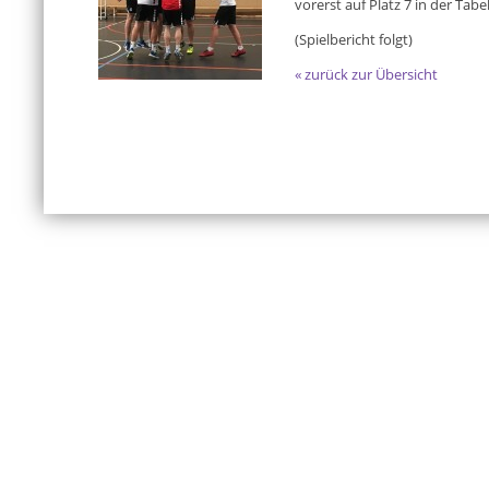
vorerst auf Platz 7 in der Tabe
(Spielbericht folgt)
« zurück zur Übersicht