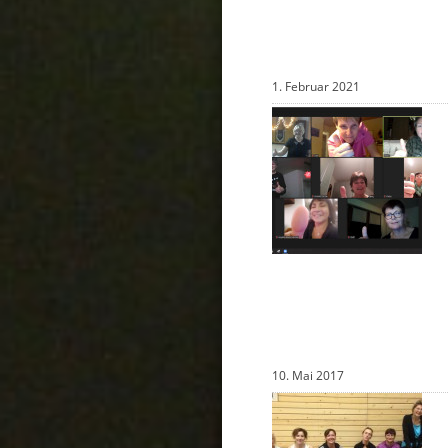
1. Februar 2021
10. Mai 2017