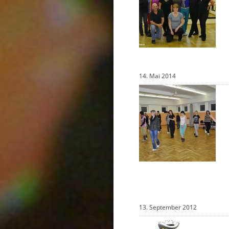
14. Mai 2014
13. September 2012