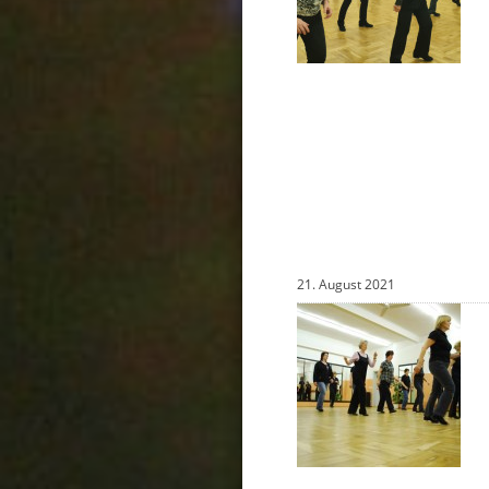
21. August 2021