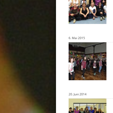
6. Mai 2015
20. Juni 2014