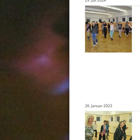
29. Juli 2024
26. Januar 2023