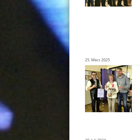
25. März 2025