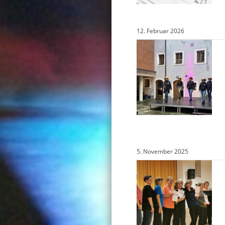
12. Februar 2026
5. November 2025