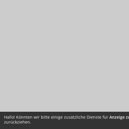
Hallo! Könnten wir bitte einige zusätzliche Dienste für
Anzeige z
zurückziehen.