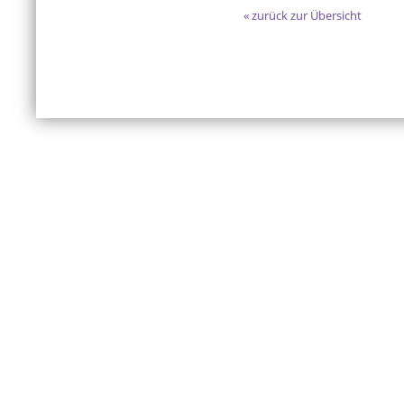
« zurück zur Übersicht