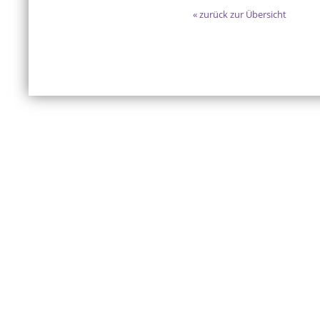
« zurück zur Übersicht