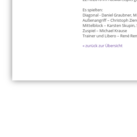
Es spielten:
Diagonal - Daniel Graubner, 
Außenangriff – Christoph Zie
Mittelblock – Karsten Skupin, 
Zuspiel – Michael Krause
Trainer und Libero – René Re
« zurück zur Übersicht