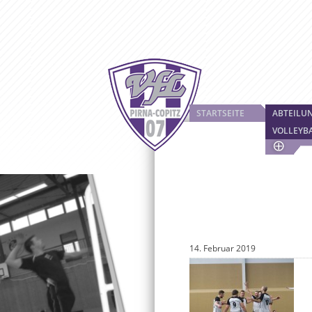
STARTSEITE
ABTEILU
VOLLEYB
14. Februar 2019