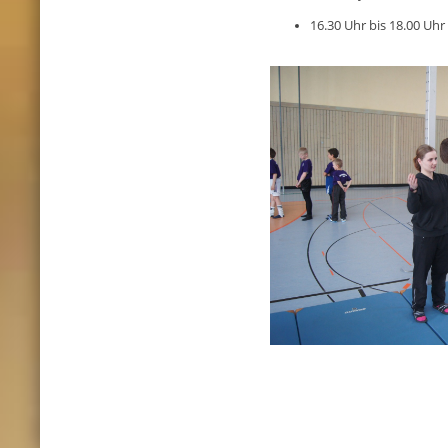
16.30 Uhr bis 18.00 Uhr