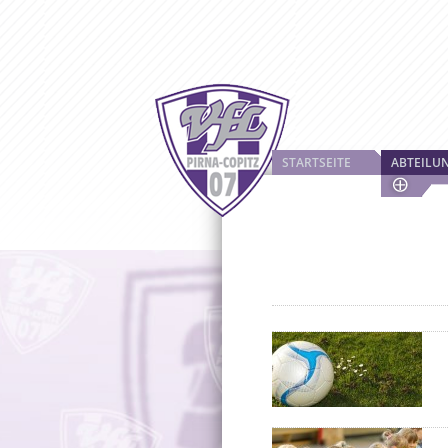
STARTSEITE
ABTEILU