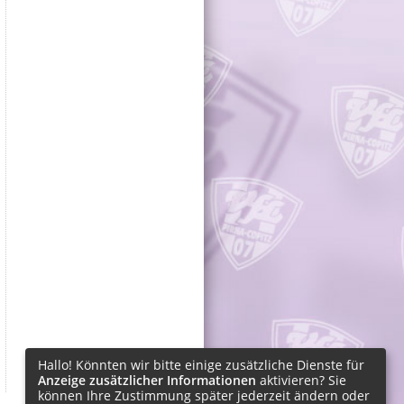
Hallo! Könnten wir bitte einige zusätzliche Dienste für
Anzeige zusätzlicher Informationen
aktivieren? Sie
können Ihre Zustimmung später jederzeit ändern oder