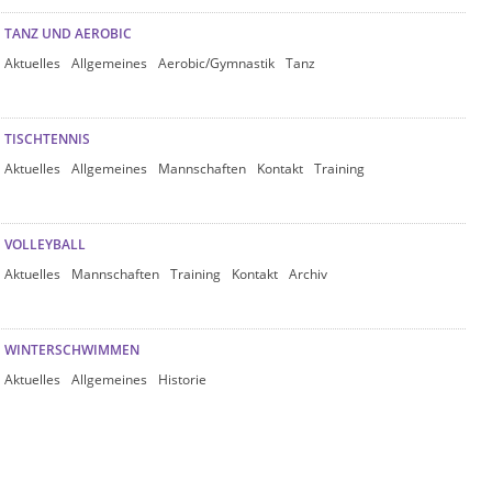
TANZ UND AEROBIC
Aktuelles
Allgemeines
Aerobic/Gymnastik
Tanz
TISCHTENNIS
Aktuelles
Allgemeines
Mannschaften
Kontakt
Training
VOLLEYBALL
Aktuelles
Mannschaften
Training
Kontakt
Archiv
WINTERSCHWIMMEN
Aktuelles
Allgemeines
Historie