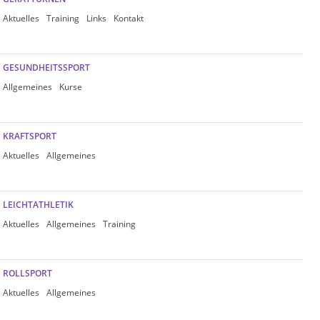
Aktuelles
Training
Links
Kontakt
GESUNDHEITSSPORT
Allgemeines
Kurse
KRAFTSPORT
Aktuelles
Allgemeines
LEICHTATHLETIK
Aktuelles
Allgemeines
Training
ROLLSPORT
Aktuelles
Allgemeines