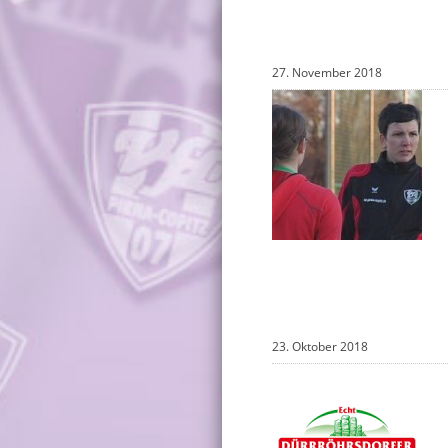
27. November 2018
23. Oktober 2018