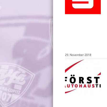
29. November 2018