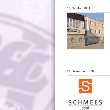
17. Oktober 2021
12. Dezember 2018