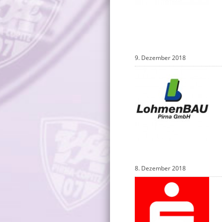
9. Dezember 2018
8. Dezember 2018