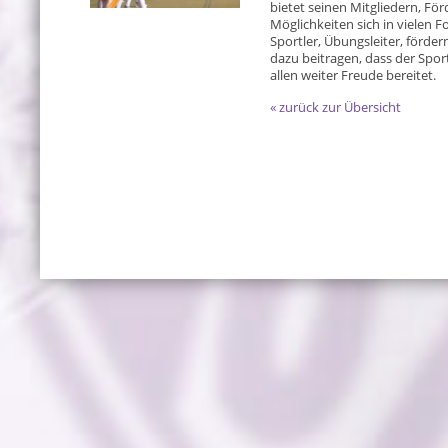
bietet seinen Mitgliedern, Fö
Möglichkeiten sich in vielen 
Sportler, Übungsleiter, förde
dazu beitragen, dass der Spor
allen weiter Freude bereitet.
« zurück zur Übersicht