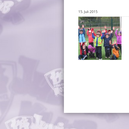
15. Juli 2015