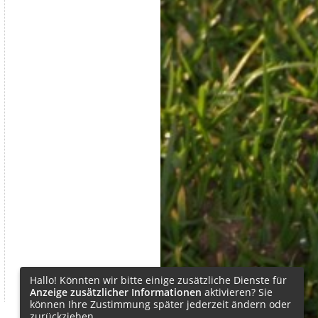
Hallo! Könnten wir bitte einige zusätzliche Dienste für
Anzeige zusätzlicher Informationen
aktivieren? Sie
können Ihre Zustimmung später jederzeit ändern oder
zurückziehen.