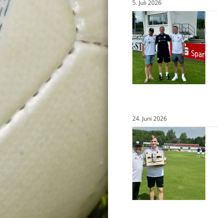
5. Juli 2026
24. Juni 2026