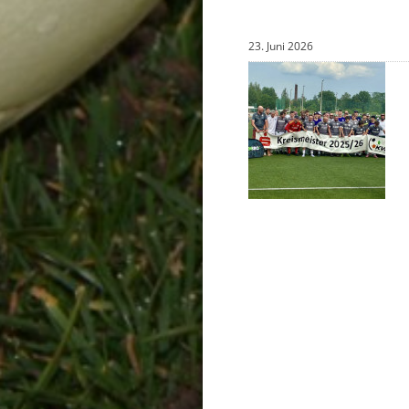
23. Juni 2026