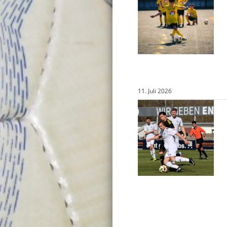
11. Juli 2026