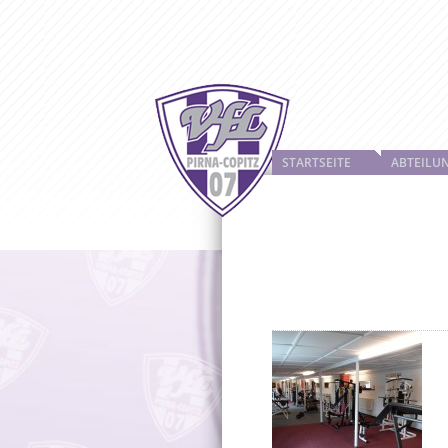
STARTSEITE
ABTEILU