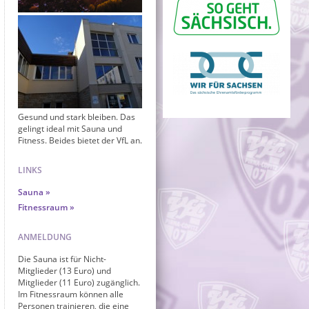
Gesund und stark bleiben. Das
gelingt ideal mit Sauna und
Fitness. Beides bietet der VfL an.
LINKS
Sauna
Fitnessraum
ANMELDUNG
Die Sauna ist für Nicht-
Mitglieder (13 Euro) und
Mitglieder (11 Euro) zugänglich.
Im Fitnessraum können alle
Personen trainieren, die eine