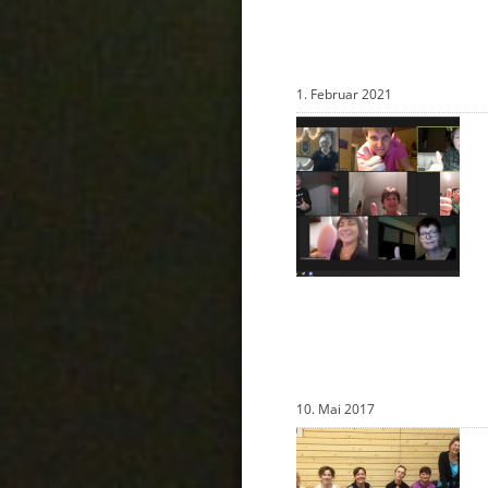
1. Februar 2021
10. Mai 2017