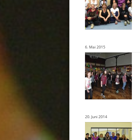
6. Mai 2015
20. Juni 2014