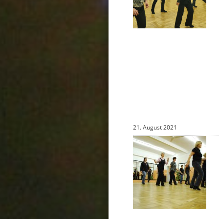
21. August 2021