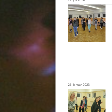
29. Juli 2024
26. Januar 2023