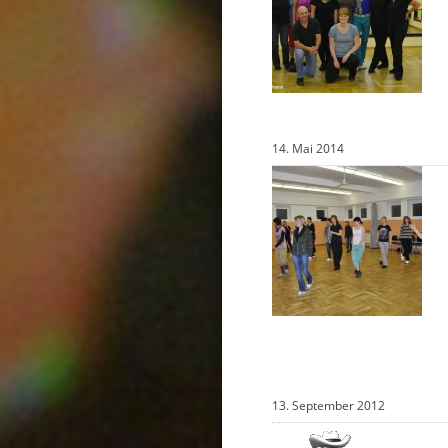
14. Mai 2014
13. September 2012