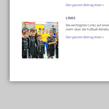
Den ganzen Beitrag lesen »
LINKS
Die wichtigsten Links auf einem
mehr über die Fußball-Abteilu
Den ganzen Beitrag lesen »