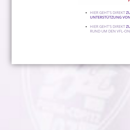
HIER GEHT'S DIREKT
Z
UNTERSTÜTZUNG VON
HIER GEHT'S DIREKT
Z
RUND UM DEN VFL-O