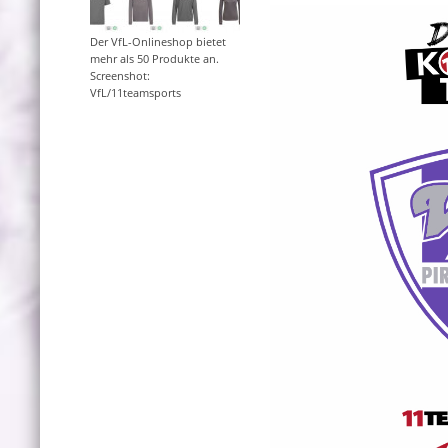
Der VfL-Onlineshop bietet
mehr als 50 Produkte an.
Screenshot:
VfL/11teamsports