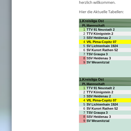
herzlich willkommen.
Hier die Aktuelle Tabellen: