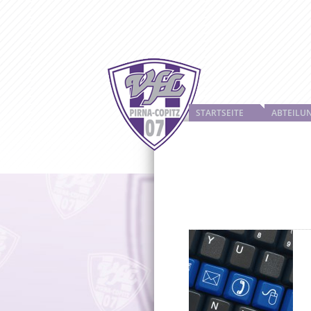
STARTSEITE
ABTEILU