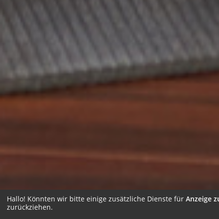
Hallo! Könnten wir bitte einige zusätzliche Dienste für
Anzeige z
zurückziehen.